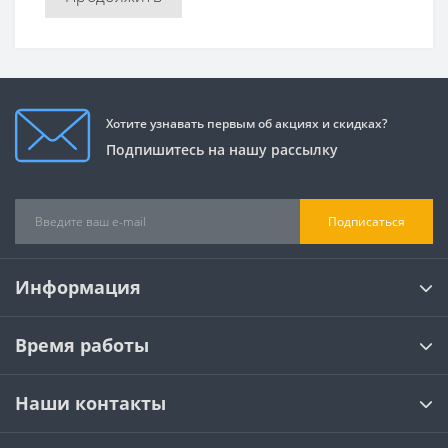
Хотите узнавать первым об акциях и скидках?
Подпишитесь на нашу рассылку
Подписаться
Информация
Время работы
Наши контакты