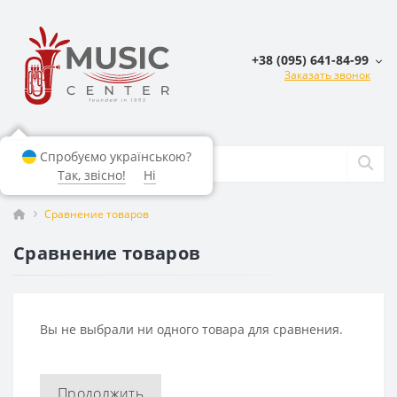
+38 (095) 641-84-99
Заказать звонок
Спробуємо українською?
Так, звісно!
Ні
Сравнение товаров
Сравнение товаров
Вы не выбрали ни одного товара для сравнения.
Продолжить