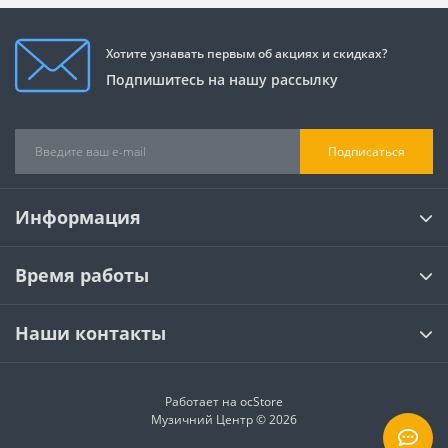
Хотите узнавать первым об акциях и скидках?
Подпишитесь на нашу рассылку
Подписаться
Информация
Время работы
Наши контакты
Работает на
ocStore
Музичний Центр © 2026