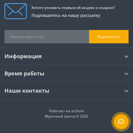
Хотите узнавать первым об акциях и скидках?
Подпишитесь на нашу рассылку
Подписаться
Информация
Время работы
Наши контакты
Работает на
ocStore
Музичний Центр © 2026