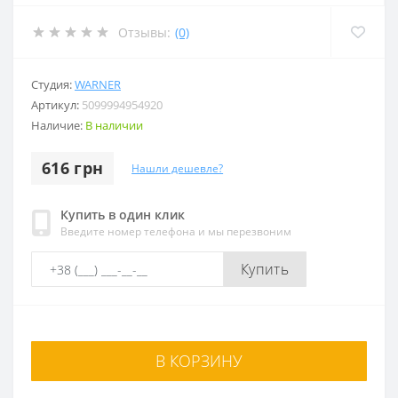
Отзывы:
(0)
Студия:
WARNER
Артикул:
5099994954920
Наличие:
В наличии
616 грн
Нашли дешевле?
Купить в один клик
Введите номер телефона и мы перезвоним
Купить
В КОРЗИНУ