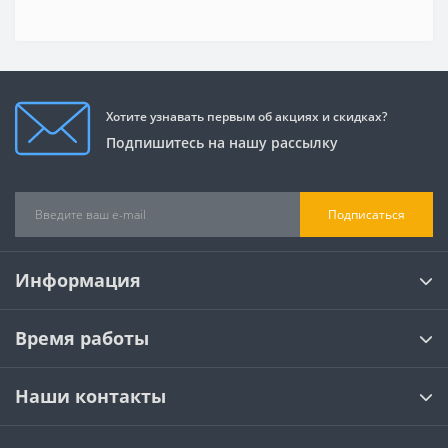
Хотите узнавать первым об акциях и скидках?
Подпишитесь на нашу рассылку
Подписаться
Информация
Время работы
Наши контакты