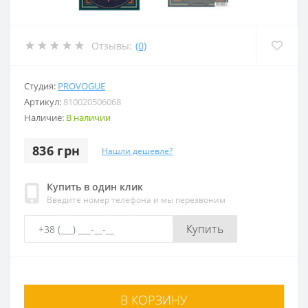
Отзывы:
(0)
Студия:
PROVOGUE
Артикул:
810020506068
Наличие:
В наличии
836 грн
Нашли дешевле?
Купить в один клик
Введите номер телефона и мы перезвоним
Купить
В КОРЗИНУ