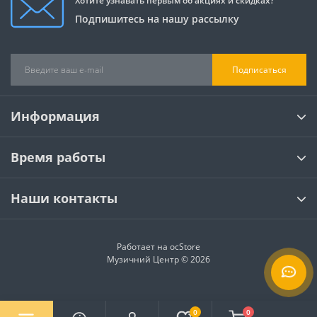
Хотите узнавать первым об акциях и скидках?
Подпишитесь на нашу рассылку
Подписаться
Информация
Время работы
Наши контакты
Работает на
ocStore
Музичний Центр © 2026
0
0