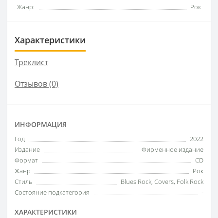
Жанр:
Рок
Характеристики
Треклист
Отзывов (0)
ИНФОРМАЦИЯ
Год
2022
Издание
Фирменное издание
Формат
CD
Жанр
Рок
Стиль
Blues Rock, Covers, Folk Rock
Состояние подкатегория
-
ХАРАКТЕРИСТИКИ