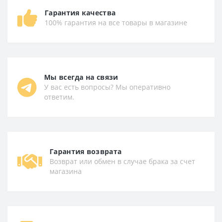
Гарантия качества
100% гарантия на все товары в магазине
Мы всегда на связи
У вас есть вопросы? Мы оперативно
ответим.
Гарантия возврата
Возврат или обмен в случае брака за счет
магазина