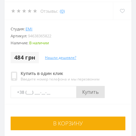
Отзывы:
(0)
Студия:
EMI
Артикул:
94638365822
Наличие:
В наличии
484 грн
Нашли дешевле?
Купить в один клик
Введите номер телефона и мы перезвоним
Купить
В КОРЗИНУ