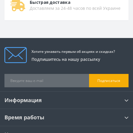
Быстрая доставка
Доставляем за 24-48 часов по всей Украине
Хотите узнавать первым об акциях и скидках?
Подпишитесь на нашу рассылку
Подписаться
Информация
Время работы