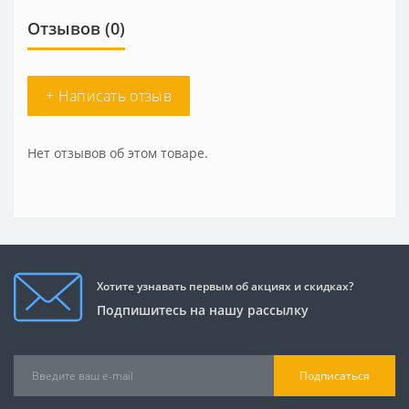
Отзывов (0)
+ Написать отзыв
Нет отзывов об этом товаре.
Хотите узнавать первым об акциях и скидках?
Подпишитесь на нашу рассылку
Подписаться