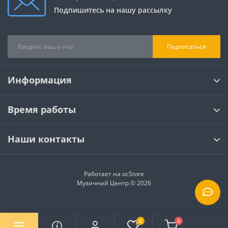
Подпишитесь на нашу рассылку
Подписаться
Информация
Время работы
Наши контакты
Работает на
ocStore
Музичний Центр © 2026
0
0