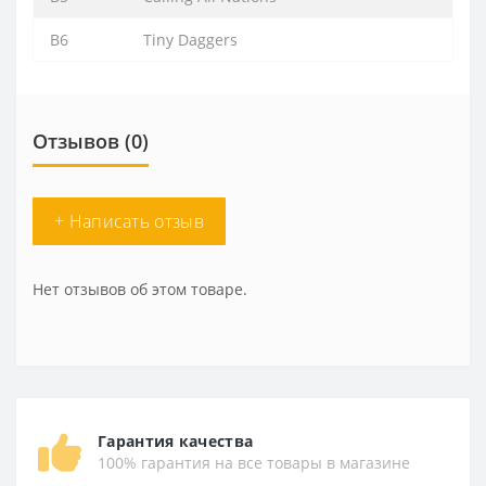
B6
Tiny Daggers
Отзывов (0)
+ Написать отзыв
Нет отзывов об этом товаре.
Гарантия качества
100% гарантия на все товары в магазине