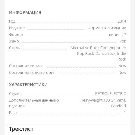
ИНФОРМАЦИЯ
Год
2014
Издание
Фирменное издание
Формат
винил LP
Жанр
Рок
Стиль
Alternative Rock, Contemporary
Pop Rock, Dance-rock, Indie
Rock
Состояние винила
New
Состояние подкатегория
New
ХАРАКТЕРИСТИКИ
Студия
PETROLELECTRIC
Дополнительные данные о
Heavyweight 180 Gr. Vinyl,
издании
Gatefold
Pack
1
Треклист