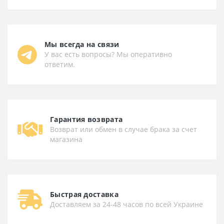
Мы всегда на связи
У вас есть вопросы? Мы оперативно
ответим.
Гарантия возврата
Возврат или обмен в случае брака за счет
магазина
Быстрая доставка
Доставляем за 24-48 часов по всей Украине