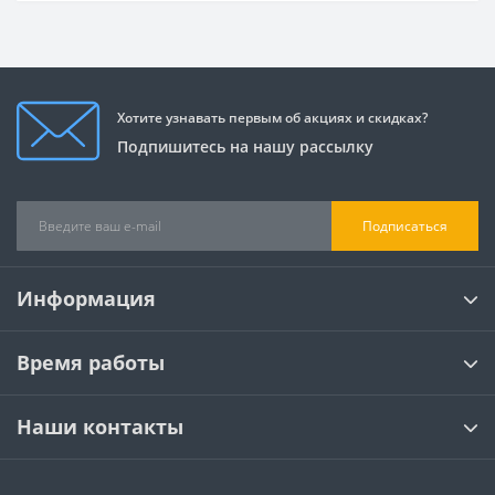
Хотите узнавать первым об акциях и скидках?
Подпишитесь на нашу рассылку
Подписаться
Информация
Время работы
Наши контакты