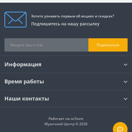
Хотите узнавать первым об акциях и скидках?
Подпишитесь на нашу рассылку
Подписаться
Информация
Время работы
Наши контакты
Работает на
ocStore
Музичний Центр © 2026