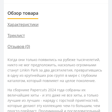
Обзор товара
Характеристики
Треклист
Отзывов (0)
Когда они только появились на рубеже тысячелетий,
никто не мог предположить, насколько огромными
станут Linkin Park за два десятилетия, превратившись
в одну из крупнейших рок-групп в мире с глубоким
каталогом, который повлияет на целое поколение.
На сборнике Papercuts 2024 года собраны их
величайшие хиты - и это даже не все хиты, а только
лучшие из лучших - наряду с горсткой приятностей,
которые делают эту коллекцию чем-то большим, чем
просто плейлист. Продуманный и последовательный