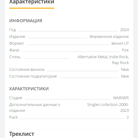
Характеристики
ИНФОРМАЦИЯ
Год
2024
Издание
Фирменное издание
Формат
винил LP
Жанр
Рок
Стиль
Alternative Metal, Indie Rock,
Rap Rock
Состояние винила
New
Состояние подкатегория
New
ХАРАКТЕРИСТИКИ
Студия
WARNER
Дополнительные данные о
Singles collection 2000-
издании
2023
Pack
2
Треклист