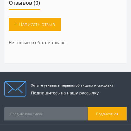
Отзывов (0)
+ Написать отзыв
Нет отзывов об этом товаре.
Хотите узнавать первым об акциях и скидках?
Подпишитесь на нашу рассылку
Подписаться