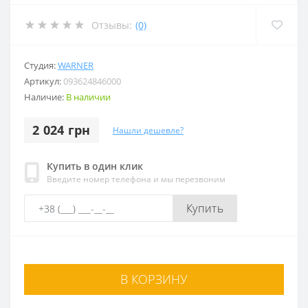
Отзывы:
(0)
Студия:
WARNER
Артикул:
093624846000
Наличие:
В наличии
2 024 грн
Нашли дешевле?
Купить в один клик
Введите номер телефона и мы перезвоним
Купить
В КОРЗИНУ