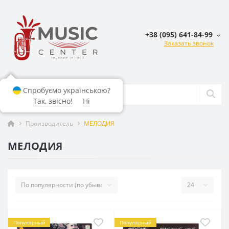
+38 (095) 641-84-99
Заказать звонок
Спробуємо українською?
Так, звісно!
Ні
Производитель
МЕЛОДИЯ
МЕЛОДИЯ
Популярный
Популярный