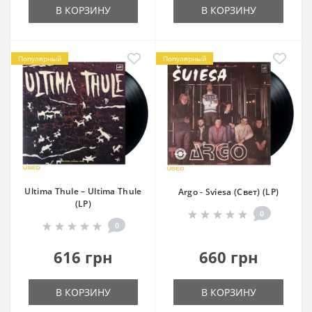
В КОРЗИНУ
В КОРЗИНУ
Популярный
Популярный
Ultima Thule – Ultima Thule
Argo - Sviesa (Свет) (LP)
(LP)
0
0
616 грн
660 грн
В КОРЗИНУ
В КОРЗИНУ