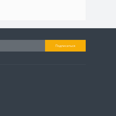
Подписаться