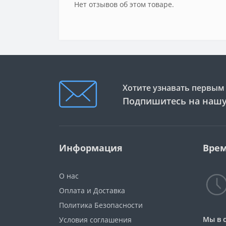
Нет отзывов об этом товаре.
Хотите узнавать первым 
Подпишитесь на нашу
Информация
Врем
О нас
Оплата и Доставка
Политика Безопасности
Мы в 
Условия соглашения