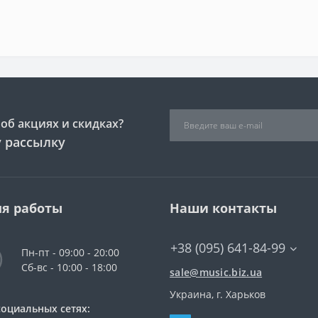
об акциях и скидках?
 рассылку
я работы
Наши контакты
+38 (095) 641-84-99
Пн-пт - 09:00 - 20:00
Сб-вс - 10:00 - 18:00
sale@music.biz.ua
Украина, г. Харьков
социальных сетях: