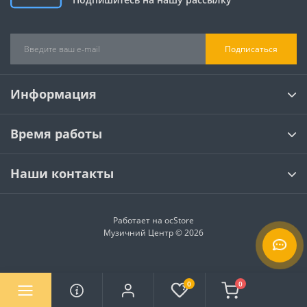
Подписаться
Информация
Время работы
Наши контакты
Работает на
ocStore
Музичний Центр © 2026
0
0