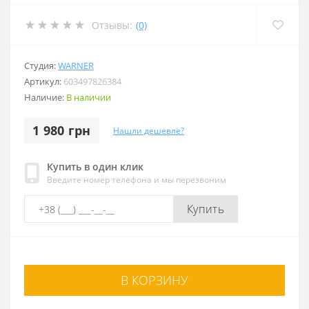
Отзывы:
(0)
Студия:
WARNER
Артикул:
603497826384
Наличие:
В наличии
1 980 грн
Нашли дешевле?
Купить в один клик
Введите номер телефона и мы перезвоним
Купить
В КОРЗИНУ