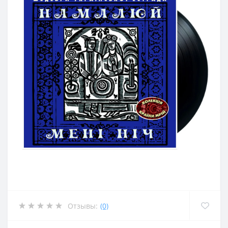
Отзывы:
(0)