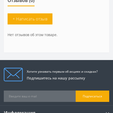
Отзывов (0)
+ Написать отзыв
Нет отзывов об этом товаре.
Хотите узнавать первым об акциях и скидках?
Подпишитесь на нашу рассылку
Подписаться
Информация