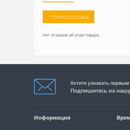
+ Написать отзыв
Нет отзывов об этом товаре.
Хотите узнавать первым 
Подпишитесь на нашу
Информация
Врем