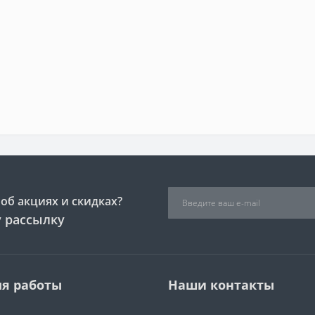
об акциях и скидках?
 рассылку
я работы
Наши контакты