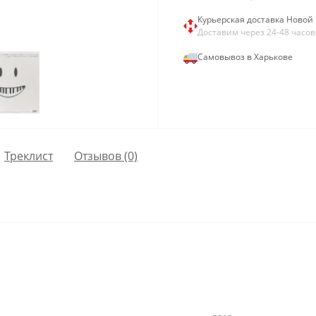
Курьерская доставка Новой 
Доставим через 24-48 часов
Самовывоз в Харькове
Треклист
Отзывов (0)