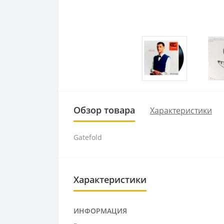
Обзор товара
Характеристики
Gatefold
Характеристики
ИНФОРМАЦИЯ