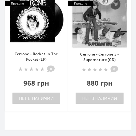
Продано
Продано
Cerrone - Rocket In The
Cerrone - Cerrone 3 -
Pocket (LP)
Supernature (CD)
0
0
968 грн
880 грн
НЕТ В НАЛИЧИИ
НЕТ В НАЛИЧИИ