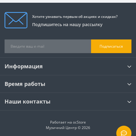
Хотите узнавать первым об акциях и скидках?
Подпишитесь на нашу рассылку
Подписаться
Информация
Время работы
Наши контакты
Работает на
ocStore
Музичний Центр © 2026