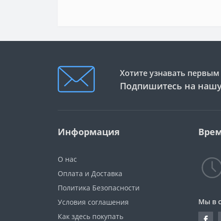
Хотите узнавать первым 
Подпишитесь на нашу
Информация
Врем
О нас
Оплата и Доставка
Политика Безопасности
Мы в 
Условия соглашения
Как здесь покупать