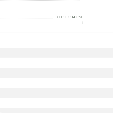
ECLECTO GROOVE
1