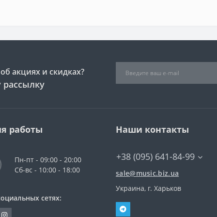
об акциях и скидках?
 рассылку
я работы
Наши контакты
+38 (095) 641-84-99
Пн-пт - 09:00 - 20:00
Сб-вс - 10:00 - 18:00
sale@music.biz.ua
Украина, г. Харьков
социальных сетях: