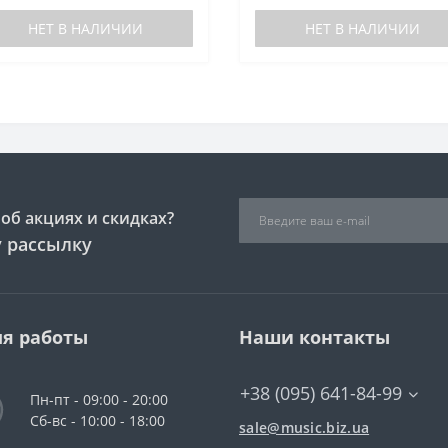
НЕТ В НАЛИЧИИ
НЕТ В НАЛИЧИИ
об акциях и скидках?
 рассылку
я работы
Наши контакты
+38 (095) 641-84-99
Пн-пт - 09:00 - 20:00
Сб-вс - 10:00 - 18:00
sale@music.biz.ua