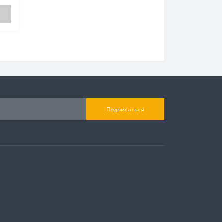
Подписаться