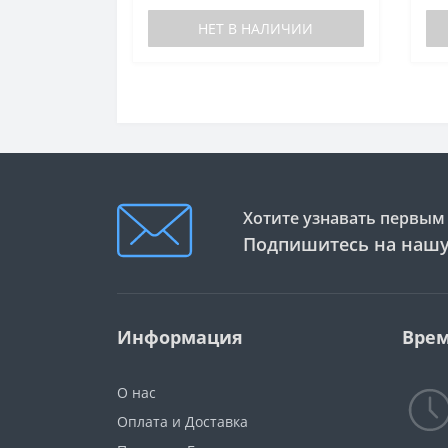
НЕТ В НАЛИЧИИ
Хотите узнавать первым 
Подпишитесь на нашу
Информация
Врем
О нас
Оплата и Доставка