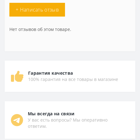
+ Написать отзыв
Нет отзывов об этом товаре.
Гарантия качества
100% гарантия на все товары в магазине
Мы всегда на связи
У вас есть вопросы? Мы оперативно
ответим.