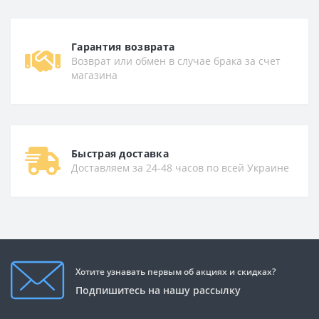
Гарантия возврата
Возврат или обмен в случае брака за счет
магазина
Быстрая доставка
Доставляем за 24-48 часов по всей Украине
Хотите узнавать первым об акциях и скидках?
Подпишитесь на нашу рассылку