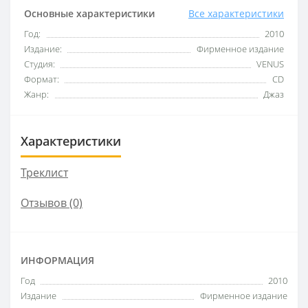
Основные характеристики
Все характеристики
Год:
2010
Издание:
Фирменное издание
Студия:
VENUS
Формат:
CD
Жанр:
Джаз
Характеристики
Треклист
Отзывов (0)
ИНФОРМАЦИЯ
Год
2010
Издание
Фирменное издание