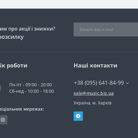
м про акції і знижки?
розсилку
ік роботи
Наші контакти
+38 (095) 641-84-99
Пн-пт - 09:00 - 20:00
Сб-нед - 10:00 - 18:00
sale@music.biz.ua
Україна, м. Харків
соціальних мережах: