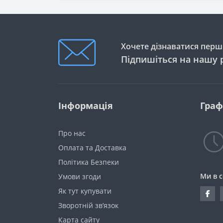
Хочете дізнаватися перши
Підпишіться на нашу 
Інформація
Граф
Про нас
Оплата та Доставка
Політика Безпеки
Ми в 
Умови згоди
Як тут купувати
Зворотній зв’язок
Карта сайту