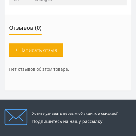
Отзывов (0)
+ Написать отзыв
Нет отзывов об этом товаре.
Хотите узнавать первым об акциях и скидках?
Подпишитесь на нашу рассылку