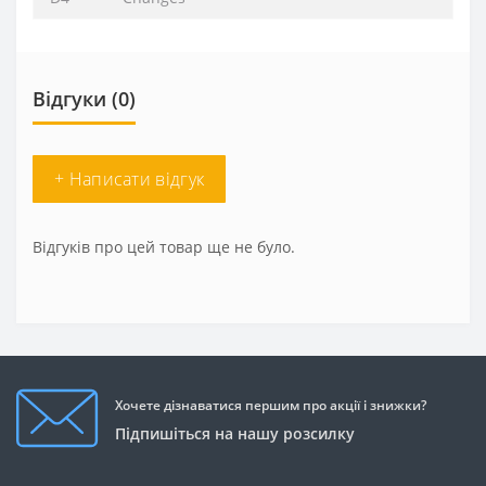
Відгуки (0)
+ Написати відгук
Відгуків про цей товар ще не було.
Хочете дізнаватися першим про акції і знижки?
Підпишіться на нашу розсилку