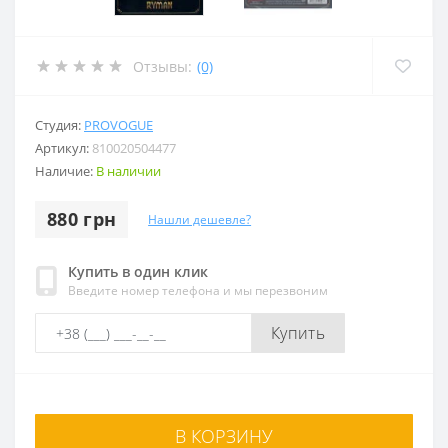
Отзывы:
(0)
Студия:
PROVOGUE
Артикул:
810020504477
Наличие:
В наличии
880 грн
Нашли дешевле?
Купить в один клик
Введите номер телефона и мы перезвоним
Купить
В КОРЗИНУ