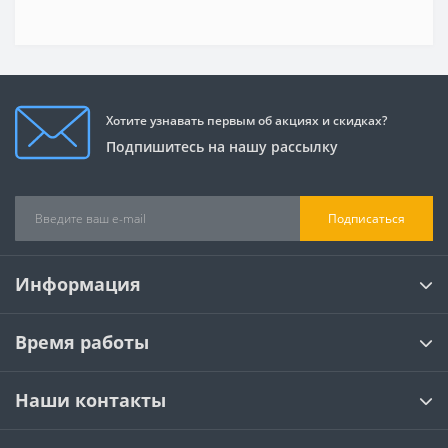
Хотите узнавать первым об акциях и скидках?
Подпишитесь на нашу рассылку
Подписаться
Информация
Время работы
Наши контакты