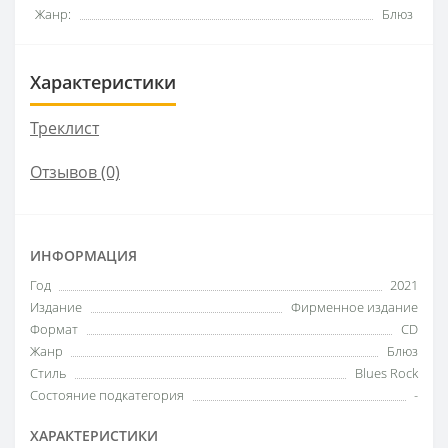
Жанр:
Блюз
Характеристики
Треклист
Отзывов (0)
ИНФОРМАЦИЯ
Год
2021
Издание
Фирменное издание
Формат
CD
Жанр
Блюз
Стиль
Blues Rock
Состояние подкатегория
-
ХАРАКТЕРИСТИКИ