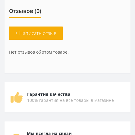
Отзывов (0)
+ Написать отзыв
Нет отзывов об этом товаре.
Гарантия качества
100% гарантия на все товары в магазине
Мы всегда на связи