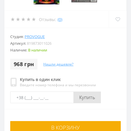
Отзывы:
(0)
Студия:
PROVOGUE
Артикул:
819873011026
Наличие:
В наличии
968 грн
Нашли дешевле?
Купить в один клик
Введите номер телефона и мы перезвоним
Купить
В КОРЗИНУ