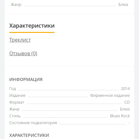
Жанр:
Блюз
Характеристики
Треклист
Отзывов (0)
ИНФОРМАЦИЯ
Год
2014
Издание
Фирменное издание
Формат
CD
Жанр
Блюз
Стиль
Blues Rock
Состояние подкатегория
-
ХАРАКТЕРИСТИКИ