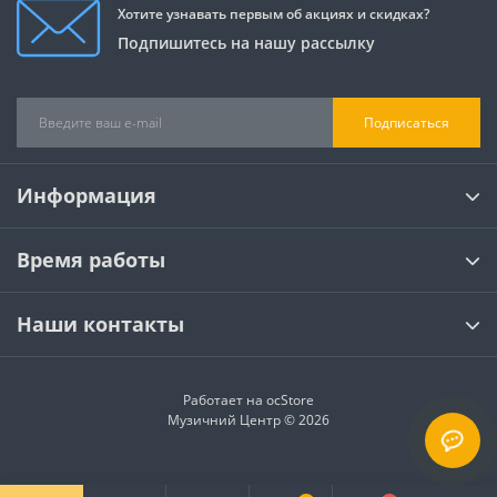
Хотите узнавать первым об акциях и скидках?
Подпишитесь на нашу рассылку
Подписаться
Информация
Время работы
Наши контакты
Работает на
ocStore
Музичний Центр © 2026