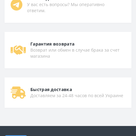
У вас есть вопросы? Мы оперативно
ответим.
Гарантия возврата
Возврат или обмен в случае брака за счет
магазина
Быстрая доставка
Доставляем за 24-48 часов по всей Украине