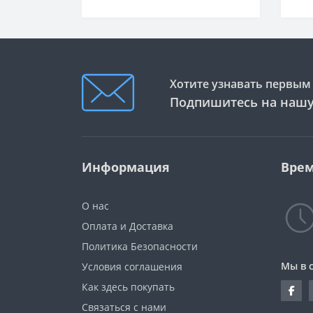
Хотите узнавать первым 
Подпишитесь на нашу
Информация
Врем
О нас
Оплата и Доставка
Политика Безопасности
Мы в 
Условия соглашения
Как здесь покупать
Связаться с нами