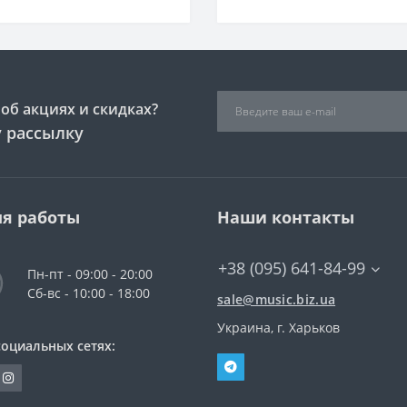
об акциях и скидках?
 рассылку
я работы
Наши контакты
+38 (095) 641-84-99
Пн-пт - 09:00 - 20:00
Сб-вс - 10:00 - 18:00
sale@music.biz.ua
Украина, г. Харьков
социальных сетях: