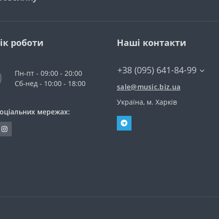
ік роботи
Наші контакти
+38 (095) 641-84-99
Пн-пт - 09:00 - 20:00
Сб-нед - 10:00 - 18:00
sale@music.biz.ua
Україна, м. Харків
соціальних мережах: