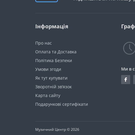
Інформація
Граф
Про нас
Оплата та Доставка
Політика Безпеки
Ми в 
Умови згоди
Як тут купувати
Зворотній зв’язок
Карта сайту
Подарункові сертифікати
Музичний Центр © 2026