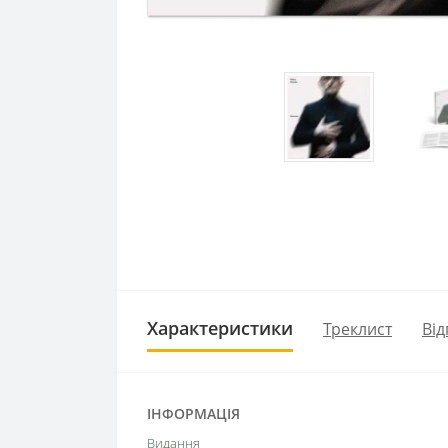
Характеристики
Треклист
Від
ІНФОРМАЦІЯ
Видання