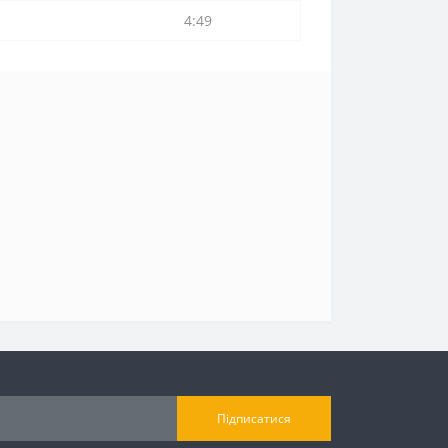
4:49
Підписатися