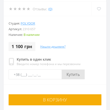
Отзывы:
(0)
Студия:
POLYDOR
Артикул:
2310 657
Наличие:
В наличии
1 100 грн
Нашли дешевле?
Купить в один клик
Введите номер телефона и мы перезвоним
Купить
В КОРЗИНУ