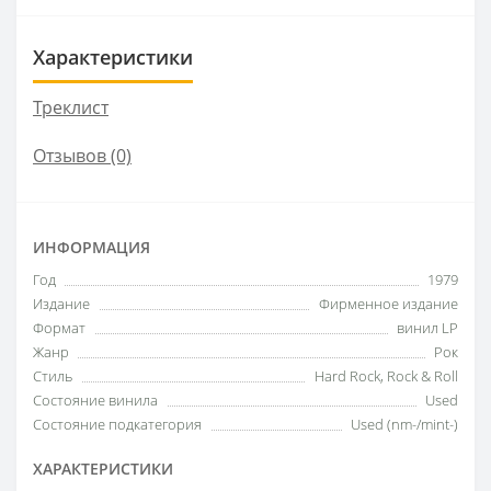
Характеристики
Треклист
Отзывов (0)
ИНФОРМАЦИЯ
Год
1979
Издание
Фирменное издание
Формат
винил LP
Жанр
Рок
Стиль
Hard Rock, Rock & Roll
Состояние винила
Used
Состояние подкатегория
Used (nm-/mint-)
ХАРАКТЕРИСТИКИ