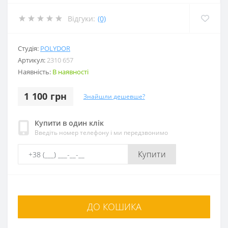
Відгуки:
(0)
Студія:
POLYDOR
Артикул:
2310 657
Наявність:
В наявності
1 100 грн
Знайшли дешевше?
Купити в один клік
Введіть номер телефону і ми передзвонимо
Купити
ДО КОШИКА