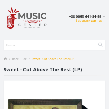
+38 (095) 641-84-99
Замовити дзвінок
Rock | Рок
Sweet - Cut Above The Rest (LP)
Sweet - Cut Above The Rest (LP)