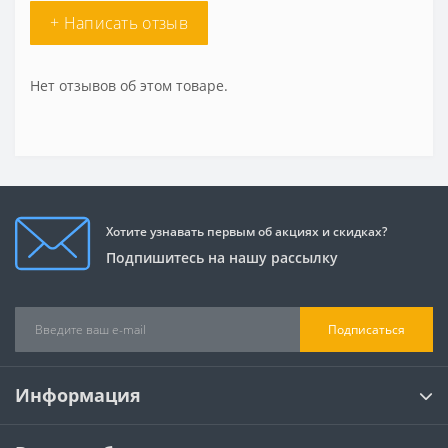
+ Написать отзыв
Нет отзывов об этом товаре.
Хотите узнавать первым об акциях и скидках?
Подпишитесь на нашу рассылку
Подписаться
Информация