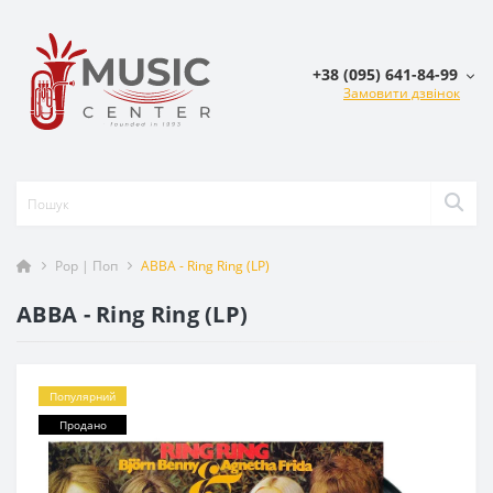
+38 (095) 641-84-99
Замовити дзвінок
Pop | Поп
ABBA - Ring Ring (LP)
ABBA - Ring Ring (LP)
Популярний
Продано