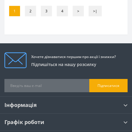
1
2
3
4
>
>|
Хочете дізнаватися першим про акції і знижки?
Підпишіться на нашу розсилку
Підписатися
Інформація
Графік роботи