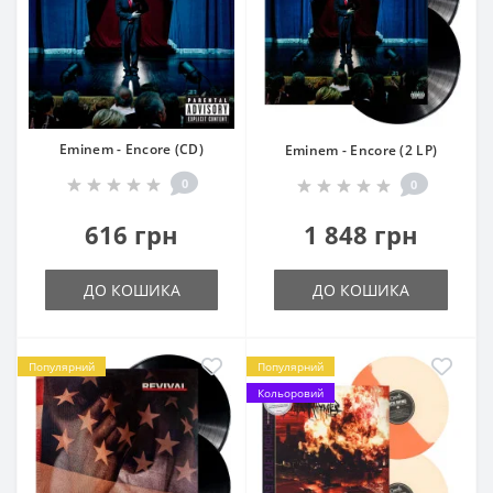
Eminem - Encore (CD)
Eminem - Encore (2 LP)
0
0
616 грн
1 848 грн
ДО КОШИКА
ДО КОШИКА
Популярний
Популярний
Кольоровий