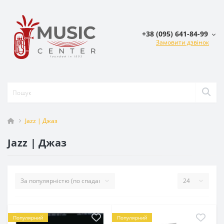
+38 (095) 641-84-99
Замовити дзвінок
Jazz | Джаз
Jazz | Джаз
Популярний
Популярний