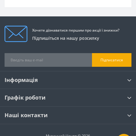
Хочете дізнаватися першим про акції і знижки?
Підпишіться на нашу розсилку
Підписатися
Інформація
Графік роботи
Наші контакти
Музичний Центр © 2026