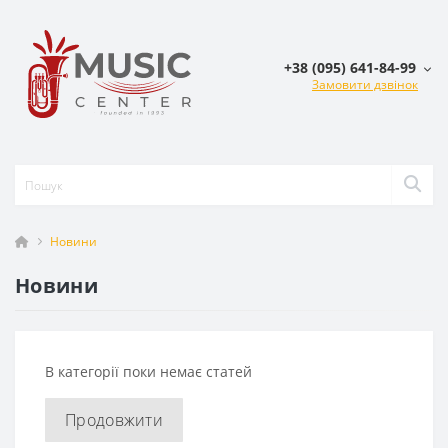
+38 (095) 641-84-99
Замовити дзвінок
Новини
Новини
В категорії поки немає статей
Продовжити