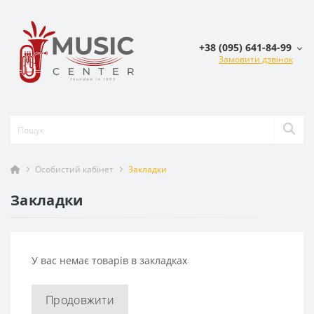
+38 (095) 641-84-99
Замовити дзвінок
Особистий кабінет
Закладки
Закладки
У вас немає товарів в закладках
Продовжити