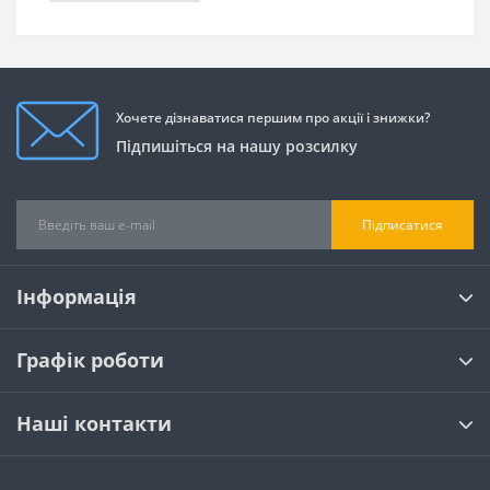
Хочете дізнаватися першим про акції і знижки?
Підпишіться на нашу розсилку
Підписатися
Інформація
Графік роботи
Наші контакти