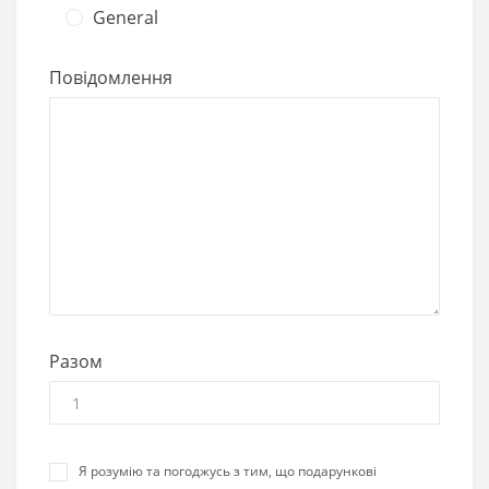
General
Повідомлення
Разом
Я розумію та погоджусь з тим, що подарункові