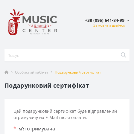
+38 (095) 641-84-99
Замовити дзвінок
Особистий кабінет
Подарунковий сертифікат
Подарунковий сертифікат
Цей подарунковий сертифікат буде відправлений
отримувачу на E-Mail після оплати.
*
Ім’я отримувача