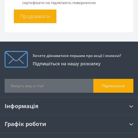
сертифікати не підлягають поверненню
Хочете дізнаватися першим про акції і знижки?
Підпишіться на нашу розсилку
Підписатися
Інформація
Графік роботи