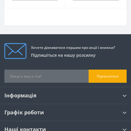
Хочете дізнаватися першим про акції і знижки?
Підпишіться на нашу розсилку
Підписатися
Інформація
Графік роботи
Наші контакти