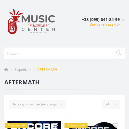
+38 (095) 641-84-99
Замовити дзвінок
Виробник
AFTERMATH
AFTERMATH
Популярний
Популярний