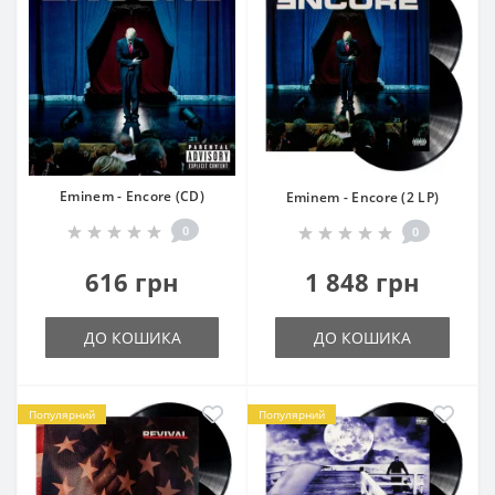
Eminem - Encore (CD)
Eminem - Encore (2 LP)
0
0
616 грн
1 848 грн
ДО КОШИКА
ДО КОШИКА
Популярний
Популярний