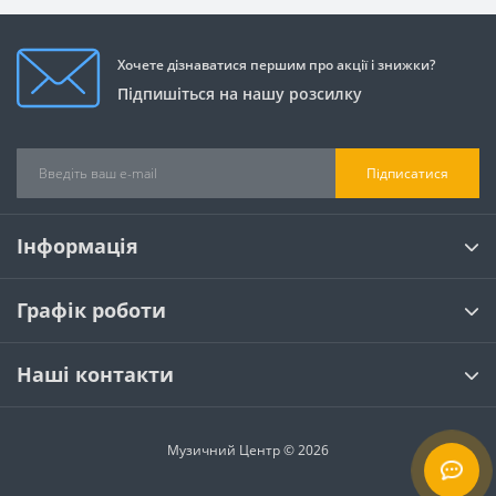
Хочете дізнаватися першим про акції і знижки?
Підпишіться на нашу розсилку
Підписатися
Інформація
Графік роботи
Наші контакти
Музичний Центр © 2026