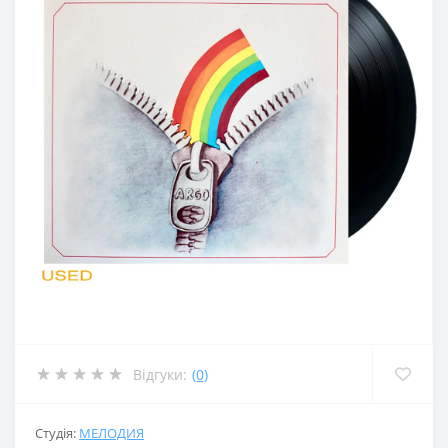
Відгуки:
(0)
Студія:
МЕЛОДИЯ