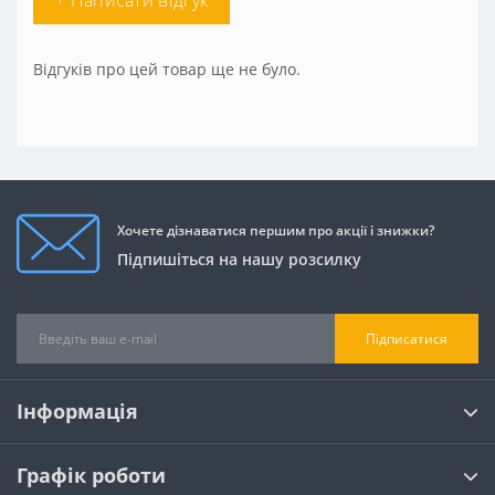
+ Написати відгук
Відгуків про цей товар ще не було.
Хочете дізнаватися першим про акції і знижки?
Підпишіться на нашу розсилку
Підписатися
Інформація
Графік роботи