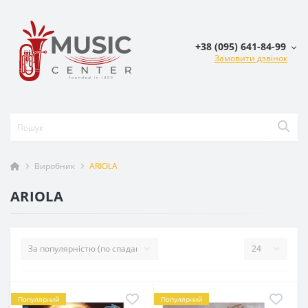
+38 (095) 641-84-99
Замовити дзвінок
Виробник
ARIOLA
ARIOLA
Популярний
Популярний