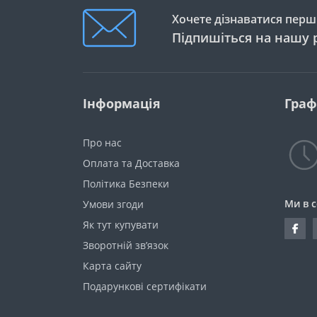
Хочете дізнаватися перши
Підпишіться на нашу 
Інформація
Граф
Про нас
Оплата та Доставка
Політика Безпеки
Ми в 
Умови згоди
Як тут купувати
Зворотній зв’язок
Карта сайту
Подарункові сертифікати