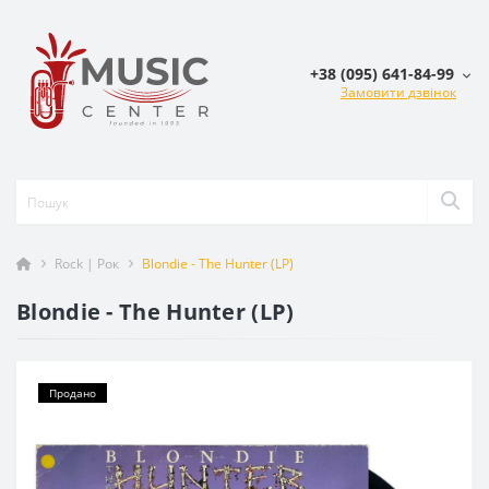
+38 (095) 641-84-99
Замовити дзвінок
Rock | Рок
Blondie - The Hunter (LP)
Blondie - The Hunter (LP)
Продано