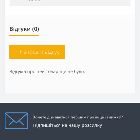
Відгуки (0)
+ Написати відгук
Відгуків про цей товар ще не було.
Хочете дізнаватися першим про акції і знижки?
Підпишіться на нашу розсилку