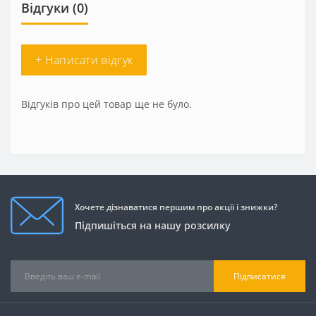
Відгуки (0)
+ Написати відгук
Відгуків про цей товар ще не було.
Хочете дізнаватися першим про акції і знижки?
Підпишіться на нашу розсилку
Підписатися