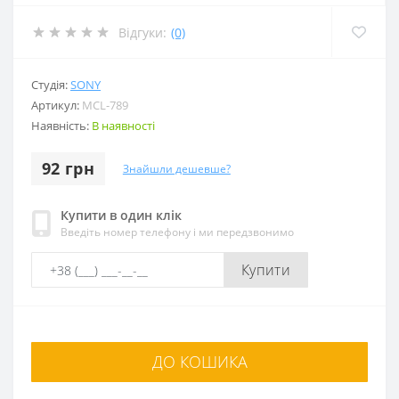
Відгуки:
(0)
Студія:
SONY
Артикул:
MCL-789
Наявність:
В наявності
92 грн
Знайшли дешевше?
Купити в один клік
Введіть номер телефону і ми передзвонимо
Купити
ДО КОШИКА