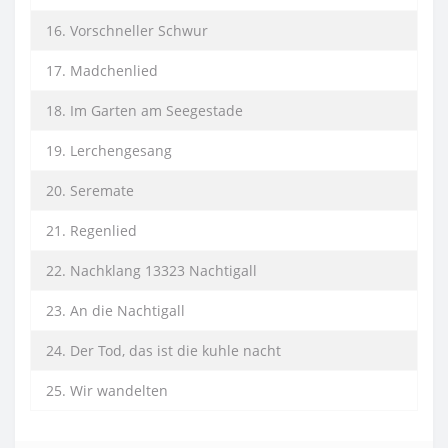
16. Vorschneller Schwur
17. Madchenlied
18. Im Garten am Seegestade
19. Lerchengesang
20. Seremate
21. Regenlied
22. Nachklang 13323 Nachtigall
23. An die Nachtigall
24. Der Tod, das ist die kuhle nacht
25. Wir wandelten