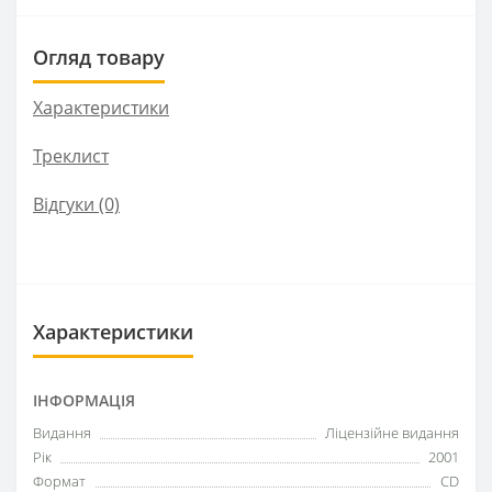
Огляд товару
Характеристики
Треклист
Відгуки (0)
Характеристики
ІНФОРМАЦІЯ
Видання
Ліцензійне видання
Рік
2001
Формат
CD