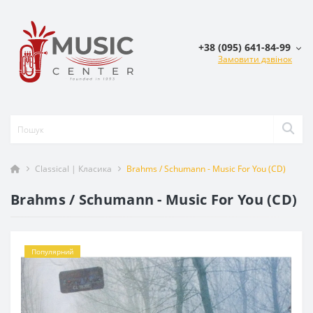
+38 (095) 641-84-99
Замовити дзвінок
Classical | Класика
Brahms / Schumann - Music For You (CD)
Brahms / Schumann - Music For You (CD)
Популярний