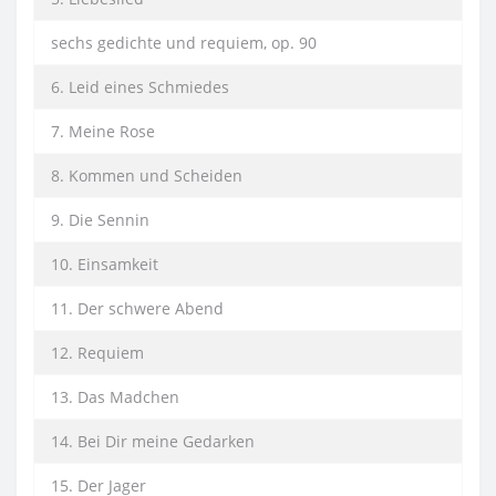
sechs gedichte und requiem, op. 90
6. Leid eines Schmiedes
7. Meine Rose
8. Kommen und Scheiden
9. Die Sennin
10. Einsamkeit
11. Der schwere Abend
12. Requiem
13. Das Madchen
14. Bei Dir meine Gedarken
15. Der Jager