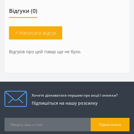
Відгуки (0)
+ Написати відгук
Відгуків про цей товар ще не було.
Хочете дізнаватися першим про акції і знижки?
Підпишіться на нашу розсилку
Підписатися