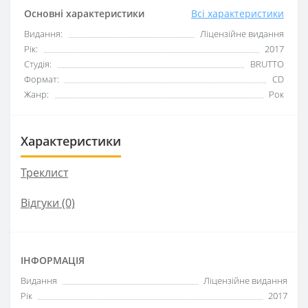
Основні характеристики
Всі характеристики
Видання:
Ліцензійне видання
Рік:
2017
Студія:
BRUTTO
Формат:
CD
Жанр:
Рок
Характеристики
Треклист
Відгуки (0)
ІНФОРМАЦІЯ
Видання
Ліцензійне видання
Рік
2017