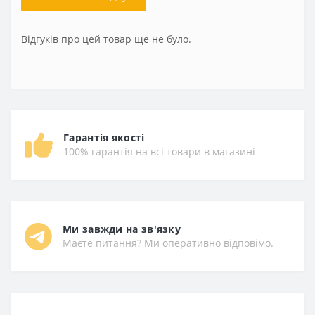
Відгуків про цей товар ще не було.
Гарантія якості
100% гарантія на всі товари в магазині
Ми завжди на зв'язку
Маєте питання? Ми оперативно відповімо.