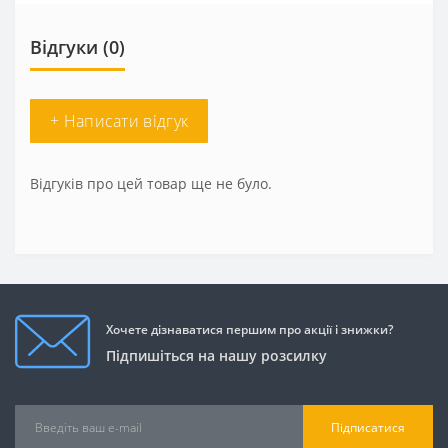
Відгуки (0)
+ Написати відгук
Відгуків про цей товар ще не було.
Хочете дізнаватися першим про акції і знижки?
Підпишіться на нашу розсилку
Підписатися