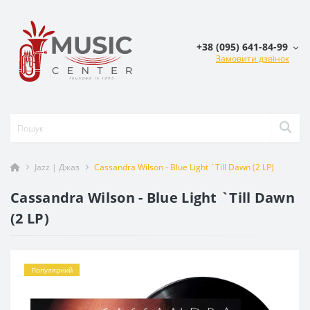
+38 (095) 641-84-99
Замовити дзвінок
Jazz | Джаз
Cassandra Wilson - Blue Light `Till Dawn (2 LP)
Cassandra Wilson - Blue Light `Till Dawn
(2 LP)
Популярний