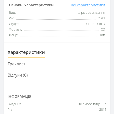
Основні характеристики
Всі характеристики
Видання:
Фірмове видання
Рік:
2011
Студія:
CHERRY RED
Формат:
CD
Жанр:
Поп
Характеристики
Треклист
Відгуки (0)
ІНФОРМАЦІЯ
Видання
Фірмове видання
Рік
2011