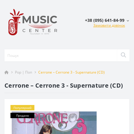
+38 (095) 641-84-99
Замовити дзвінок
Pop | Поп
Cerrone – Cerrone 3 - Supernature (CD)
Cerrone – Cerrone 3 - Supernature (CD)
Популярний
Продано