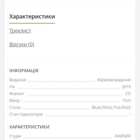
Характеристики
Треклист
Відгуки (0)
ІНФОРМАЦІЯ
Видання
Фірмове видання
Рік
2019
Формат
CD
Жанр
Поп
Стиль
Blues Rock, Pop Rock
Стан підкатегорія
-
ХАРАКТЕРИСТИКИ
Студія
WARNER