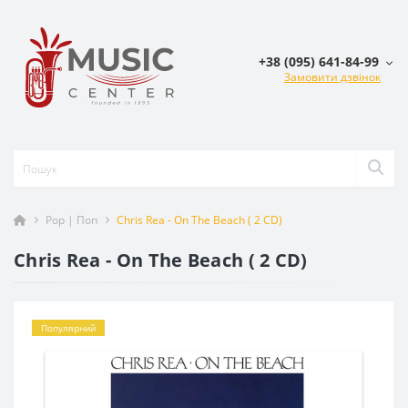
+38 (095) 641-84-99
Замовити дзвінок
Pop | Поп
Chris Rea - On The Beach ( 2 CD)
Chris Rea - On The Beach ( 2 CD)
Популярний