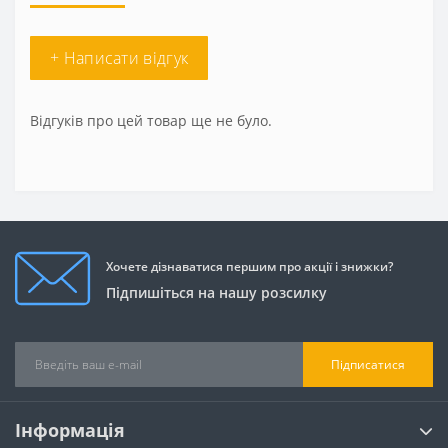
+ Написати відгук
Відгуків про цей товар ще не було.
Хочете дізнаватися першим про акції і знижки?
Підпишіться на нашу розсилку
Підписатися
Інформація