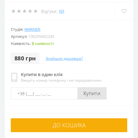
Відгуки:
(0)
Студія:
WARNER
Артикул:
190295492243
Наявність:
В наявності
880 грн
Знайшли дешевше?
Купити в один клік
Введіть номер телефону і ми передзвонимо
Купити
ДО КОШИКА