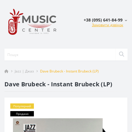
+38 (095) 641-84-99
Замовити дзвінок
Jazz | Джаз
Dave Brubeck - Instant Brubeck (LP)
Dave Brubeck - Instant Brubeck (LP)
Популярний
Продано