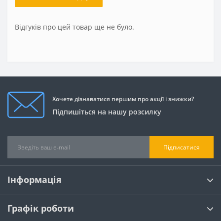
Відгуків про цей товар ще не було.
Хочете дізнаватися першим про акції і знижки?
Підпишіться на нашу розсилку
Підписатися
Інформація
Графік роботи